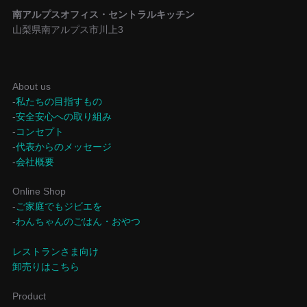
南アルプスオフィス・セントラルキッチン
山梨県南アルプス市川上3
About us
-
私たちの目指すもの
-
安全安心への取り組み
-
コンセプト
-
代表からのメッセージ
-
会社概要
Online Shop
-
ご家庭でもジビエを
-
わんちゃんのごはん・おやつ
レストランさま向け
卸売りはこちら
Product